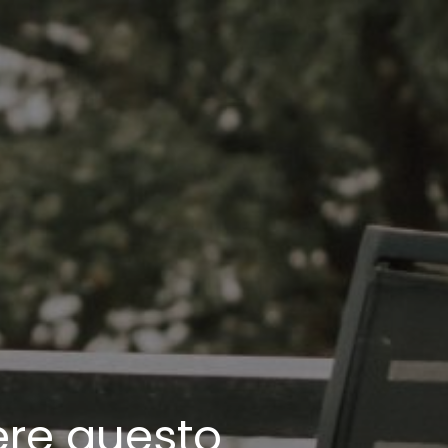
ere questo