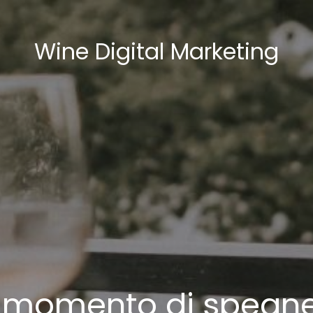
Wine Digital Marketing
il momento di spegn