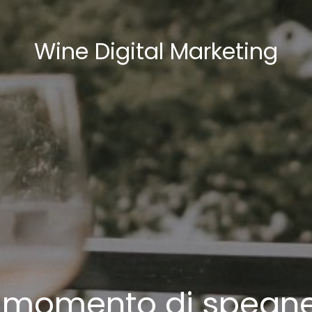
Wine Digital Marketing
il momento di spegn