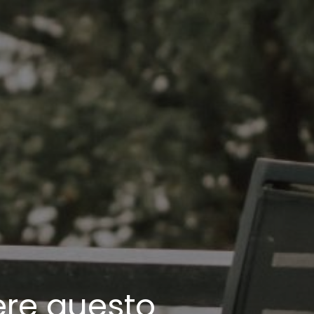
ere questo