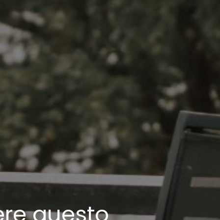
ere questo