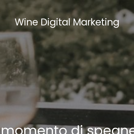
Wine Digital Marketing
il momento di spegn