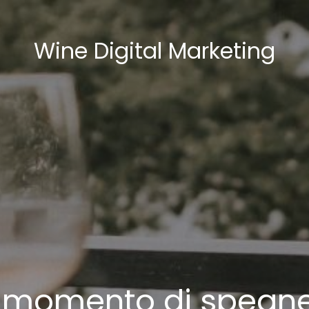
Wine Digital Marketing
il momento di spegn