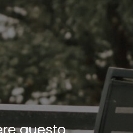
ere questo