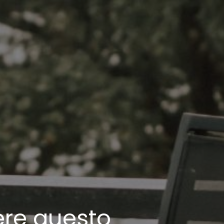
ere questo