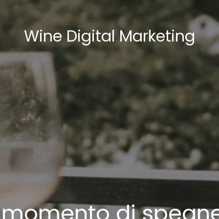
Wine Digital Marketing
il momento di spegn