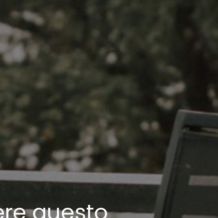
ere questo