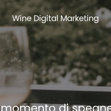
Wine Digital Marketing
il momento di spegn