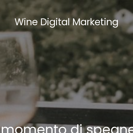
Wine Digital Marketing
il momento di spegn