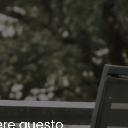
ere questo