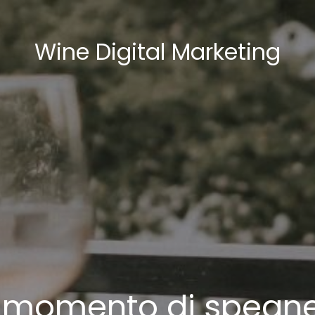
Wine Digital Marketing
il momento di spegn