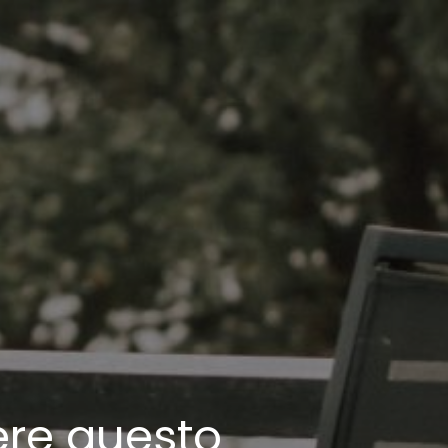
ere questo